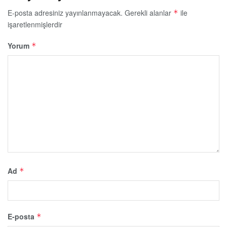
E-posta adresiniz yayınlanmayacak.
Gerekli alanlar
ile
*
işaretlenmişlerdir
Yorum
*
Ad
*
E-posta
*