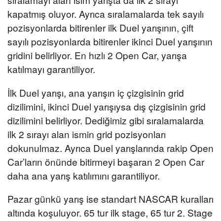
kapatmış oluyor. Ayrıca sıralamalarda tek sayılı
pozisyonlarda bitirenler ilk Duel yarışının, çift
sayılı pozisyonlarda bitirenler ikinci Duel yarışının
gridini belirliyor. En hızlı 2 Open Car, yarışa
katılmayı garantiliyor.
İlk Duel yarışı, ana yarışın iç çizgisinin grid
dizilimini, ikinci Duel yarışıysa dış çizgisinin grid
dizilimini belirliyor. Dediğimiz gibi sıralamalarda
ilk 2 sırayı alan ismin grid pozisyonları
dokunulmaz. Ayrıca Duel yarışlarında rakip Open
Car’ların önünde bitirmeyi başaran 2 Open Car
daha ana yarış katılımını garantiliyor.
Pazar günkü yarış ise standart NASCAR kuralları
altında koşuluyor. 65 tur ilk stage, 65 tur 2. Stage