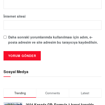
İnternet sitesi
Daha sonraki yorumlarımda kullanılması için adım, e-
posta adresim ve site adresim bu tarayıcıya kaydedilsin.
Sosyal Medya
Trending
Comments
Latest
2024 Kanada GP: Formula 1 hangi kanalda,