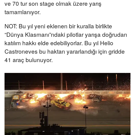
ve 70 tur son stage olmak üzere yarış
tamamlanıyor.
NOT: Bu yıl yeni eklenen bir kuralla birlikte
“Dünya Klasmanı”ndaki pilotlar yarışa doğrudan
katılım hakkı elde edebiliyorlar. Bu yıl Helio
Castroneves bu haktan yararlandığı için gridde
41 araç bulunuyor.