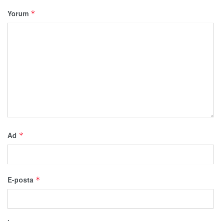
Yorum
*
Ad
*
E-posta
*