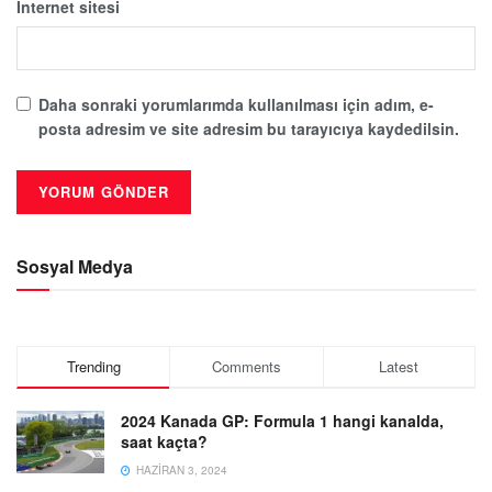
İnternet sitesi
Daha sonraki yorumlarımda kullanılması için adım, e-
posta adresim ve site adresim bu tarayıcıya kaydedilsin.
Sosyal Medya
Trending
Comments
Latest
2024 Kanada GP: Formula 1 hangi kanalda,
saat kaçta?
HAZIRAN 3, 2024