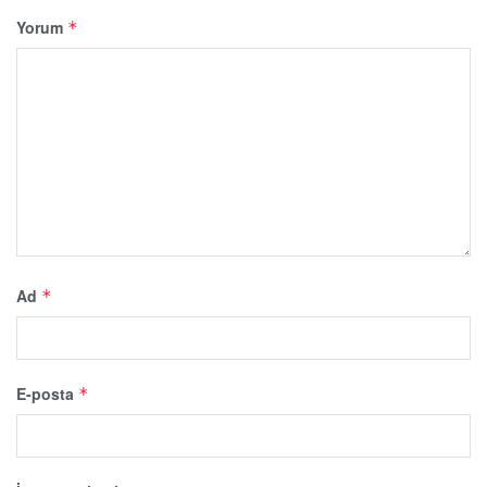
Yorum
*
Ad
*
E-posta
*