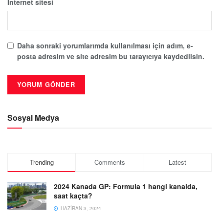
İnternet sitesi
Daha sonraki yorumlarımda kullanılması için adım, e-
posta adresim ve site adresim bu tarayıcıya kaydedilsin.
Sosyal Medya
Trending
Comments
Latest
2024 Kanada GP: Formula 1 hangi kanalda,
saat kaçta?
HAZIRAN 3, 2024