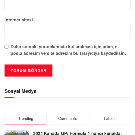
İnternet sitesi
Daha sonraki yorumlarımda kullanılması için adım, e-
posta adresim ve site adresim bu tarayıcıya kaydedilsin.
Sosyal Medya
Trending
Comments
Latest
2024 Kanada GP: Formula 1 hangi kanalda,