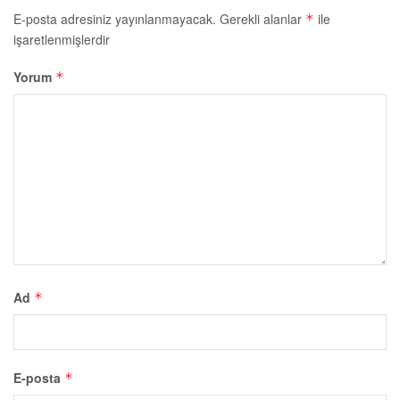
E-posta adresiniz yayınlanmayacak.
Gerekli alanlar
ile
*
işaretlenmişlerdir
Yorum
*
Ad
*
E-posta
*