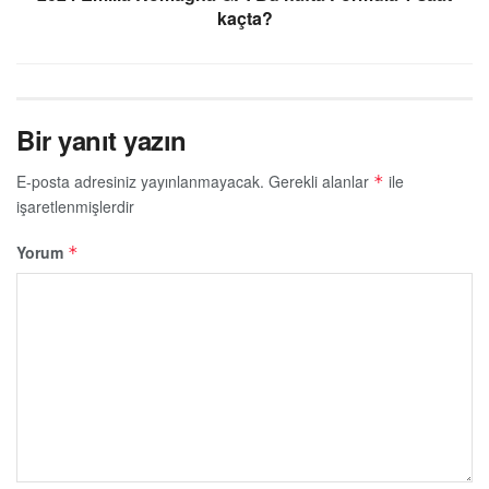
kaçta?
Bir yanıt yazın
E-posta adresiniz yayınlanmayacak.
Gerekli alanlar
ile
*
işaretlenmişlerdir
Yorum
*