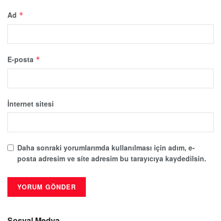
Ad
*
E-posta
*
İnternet sitesi
Daha sonraki yorumlarımda kullanılması için adım, e-
posta adresim ve site adresim bu tarayıcıya kaydedilsin.
Sosyal Medya