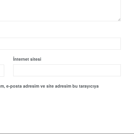
İnternet sitesi
m, e-posta adresim ve site adresim bu tarayıcıya