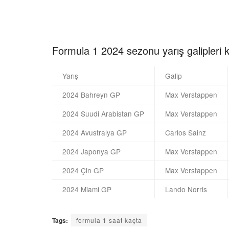
Formula 1 2024 sezonu yarış galipleri 
Yarış
Galip
2024 Bahreyn GP
Max Verstappen
2024 Suudi Arabistan GP
Max Verstappen
2024 Avustralya GP
Carlos Sainz
2024 Japonya GP
Max Verstappen
2024 Çin GP
Max Verstappen
2024 Miami GP
Lando Norris
Tags:
formula 1 saat kaçta