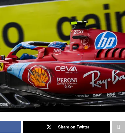
Share on Twitter