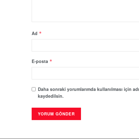
Ad
*
E-posta
*
Daha sonraki yorumlarımda kullanılması için adı
kaydedilsin.