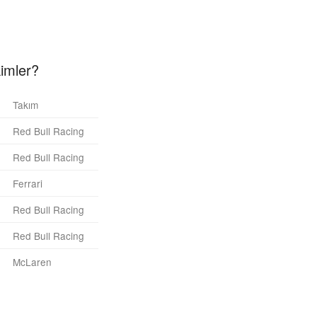
kimler?
Takım
Red Bull Racing
Red Bull Racing
Ferrari
Red Bull Racing
Red Bull Racing
McLaren