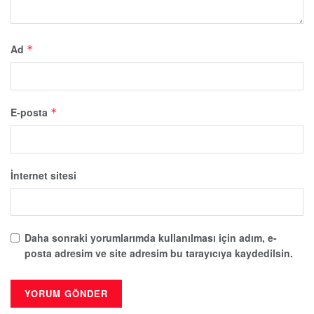
Ad
*
E-posta
*
İnternet sitesi
Daha sonraki yorumlarımda kullanılması için adım, e-
posta adresim ve site adresim bu tarayıcıya kaydedilsin.