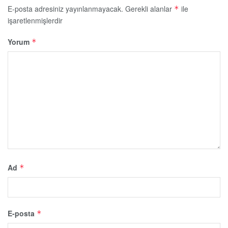
E-posta adresiniz yayınlanmayacak.
Gerekli alanlar
ile
*
işaretlenmişlerdir
Yorum
*
Ad
*
E-posta
*