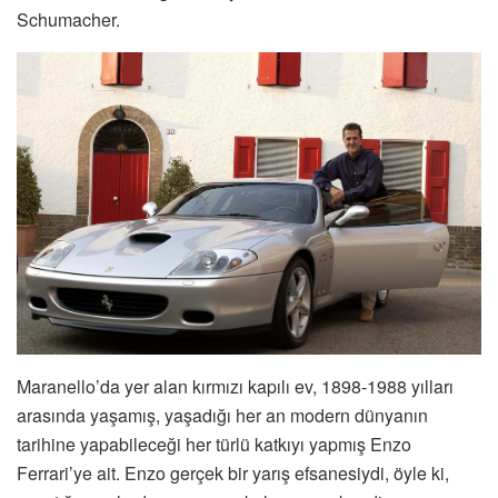
Schumacher.
Maranello’da yer alan kırmızı kapılı ev, 1898-1988 yılları
arasında yaşamış, yaşadığı her an modern dünyanın
tarihine yapabileceği her türlü katkıyı yapmış Enzo
Ferrari’ye ait. Enzo gerçek bir yarış efsanesiydi, öyle ki,