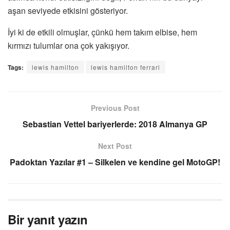
aşan seviyede etkisini gösteriyor.
İyi ki de etkili olmuşlar, çünkü hem takım elbise, hem
kırmızı tulumlar ona çok yakışıyor.
Tags:
lewis hamilton
lewis hamilton ferrari
Previous Post
Sebastian Vettel bariyerlerde: 2018 Almanya GP
Next Post
Padoktan Yazılar #1 – Silkelen ve kendine gel MotoGP!
Bir yanıt yazın