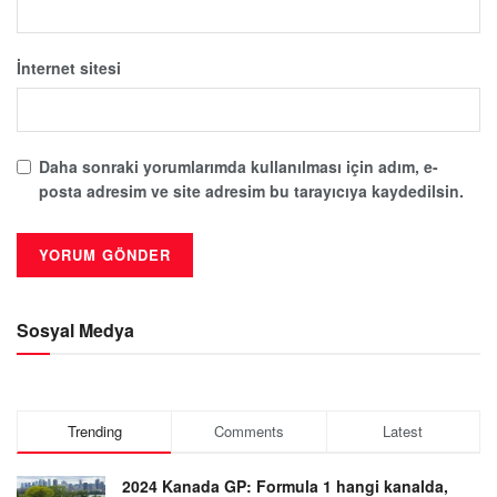
İnternet sitesi
Daha sonraki yorumlarımda kullanılması için adım, e-
posta adresim ve site adresim bu tarayıcıya kaydedilsin.
Sosyal Medya
Trending
Comments
Latest
2024 Kanada GP: Formula 1 hangi kanalda,