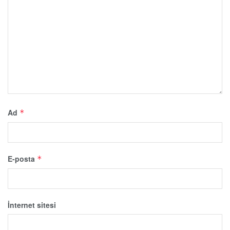
Ad
*
E-posta
*
İnternet sitesi