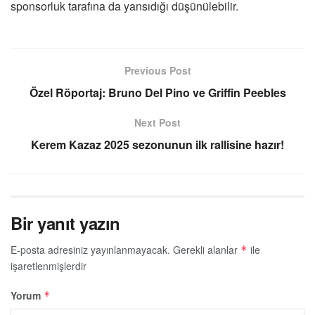
sponsorluk tarafına da yansıdığı düşünülebilir.
Previous Post
Özel Röportaj: Bruno Del Pino ve Griffin Peebles
Next Post
Kerem Kazaz 2025 sezonunun ilk rallisine hazır!
Bir yanıt yazın
E-posta adresiniz yayınlanmayacak.
Gerekli alanlar
ile
*
işaretlenmişlerdir
Yorum
*