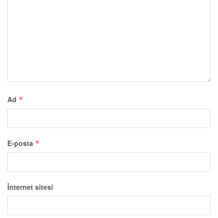
Ad
*
E-posta
*
İnternet sitesi