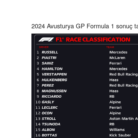
2024 Avusturya GP Formula 1 sonuç t