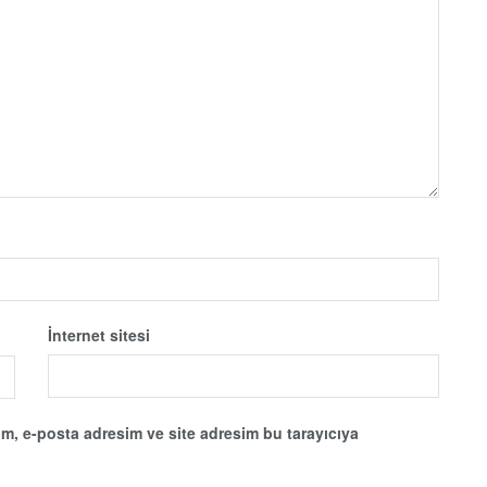
İnternet sitesi
m, e-posta adresim ve site adresim bu tarayıcıya