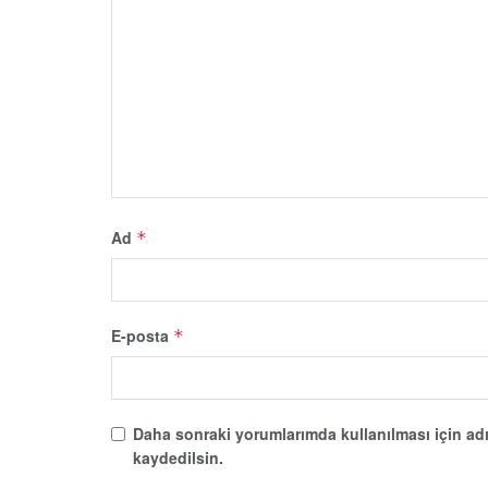
Ad
*
E-posta
*
Daha sonraki yorumlarımda kullanılması için adı
kaydedilsin.