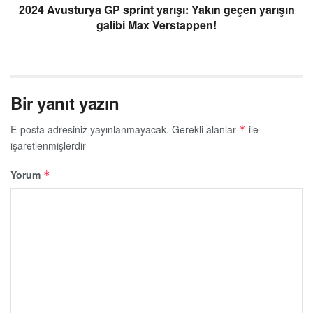
2024 Avusturya GP sprint yarışı: Yakın geçen yarışın
galibi Max Verstappen!
Bir yanıt yazın
E-posta adresiniz yayınlanmayacak.
Gerekli alanlar
ile
*
işaretlenmişlerdir
Yorum
*