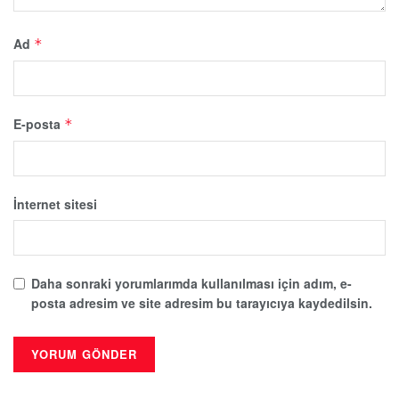
Ad
*
E-posta
*
İnternet sitesi
Daha sonraki yorumlarımda kullanılması için adım, e-
posta adresim ve site adresim bu tarayıcıya kaydedilsin.