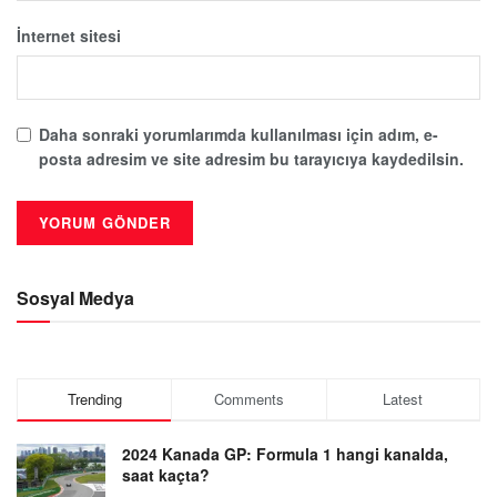
İnternet sitesi
Daha sonraki yorumlarımda kullanılması için adım, e-
posta adresim ve site adresim bu tarayıcıya kaydedilsin.
Sosyal Medya
Trending
Comments
Latest
2024 Kanada GP: Formula 1 hangi kanalda,
saat kaçta?