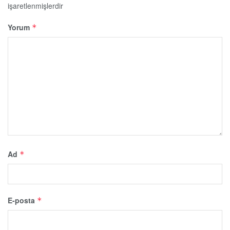
işaretlenmişlerdir
Yorum
*
Ad
*
E-posta
*