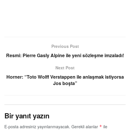
Previous Post
Resmi: Pierre Gasly Alpine ile yeni sözleşme imzaladı!
Next Post
Horner: “Toto Wolff Verstappen ile anlaşmak istiyorsa
Jos boşta”
Bir yanıt yazın
E-posta adresiniz yayınlanmayacak.
Gerekli alanlar
ile
*