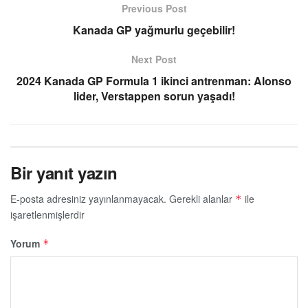
Previous Post
Kanada GP yağmurlu geçebilir!
Next Post
2024 Kanada GP Formula 1 ikinci antrenman: Alonso
lider, Verstappen sorun yaşadı!
Bir yanıt yazın
E-posta adresiniz yayınlanmayacak.
Gerekli alanlar
ile
*
işaretlenmişlerdir
Yorum
*