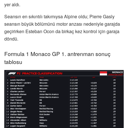
yer aldı.
Seansın en sıkıntılı takımıysa Alpine oldu; Pierre Gasly
seansın büyük bölümünü motor arızası nedeniyle garajda
geçirirken Esteban Ocon da birkaç kez kontrol için garaja
döndü.
Formula 1 Monaco GP 1. antrenman sonuç
tablosu