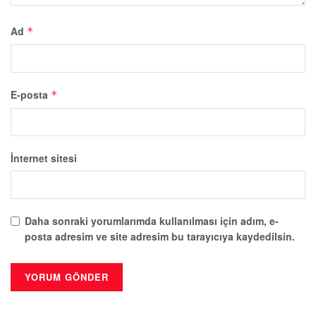
Ad
*
E-posta
*
İnternet sitesi
Daha sonraki yorumlarımda kullanılması için adım, e-
posta adresim ve site adresim bu tarayıcıya kaydedilsin.