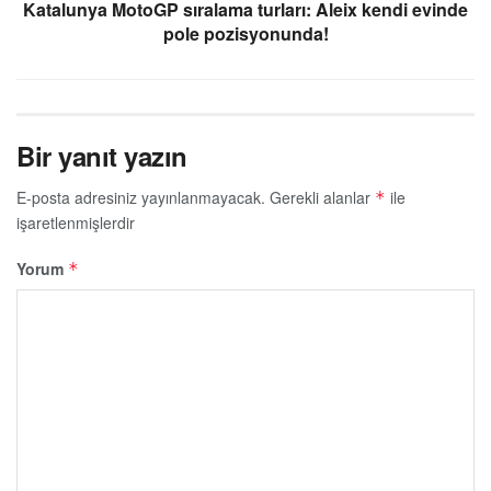
Katalunya MotoGP sıralama turları: Aleix kendi evinde
pole pozisyonunda!
Bir yanıt yazın
E-posta adresiniz yayınlanmayacak.
Gerekli alanlar
ile
*
işaretlenmişlerdir
Yorum
*