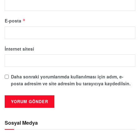
E-posta
*
İnternet sitesi
Daha sonraki yorumlarımda kullanılması için adım, e-
posta adresim ve site adresim bu tarayıcıya kaydedilsin.
Sosyal Medya