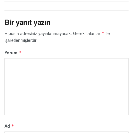
Bir yanıt yazın
E-posta adresiniz yayınlanmayacak.
Gerekli alanlar
ile
*
işaretlenmişlerdir
Yorum
*
Ad
*