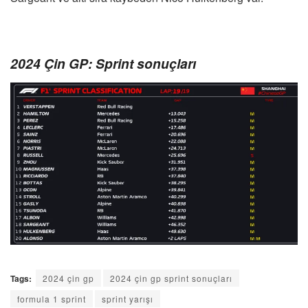
2024 Çin GP: Sprint sonuçları
Tags:
2024 çin gp
2024 çin gp sprint sonuçları
formula 1 sprint
sprint yarışı