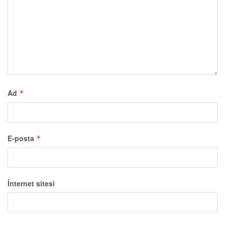
Ad
*
E-posta
*
İnternet sitesi