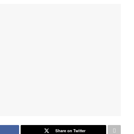
Share on Twitter