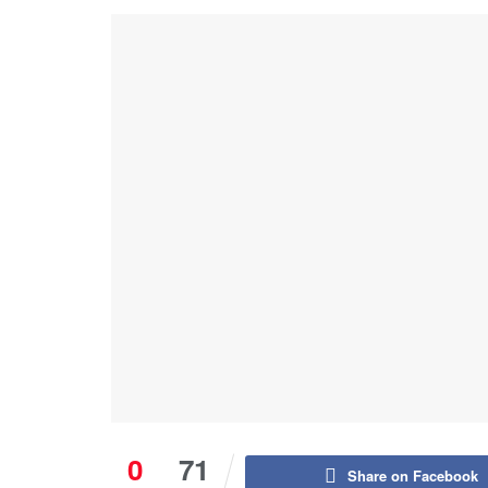
0
71
Share on Facebook