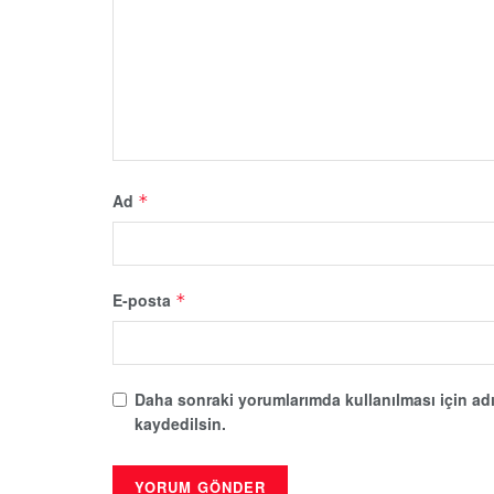
Ad
*
E-posta
*
Daha sonraki yorumlarımda kullanılması için adı
kaydedilsin.