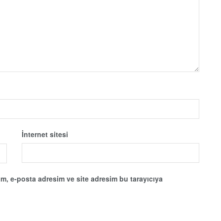
İnternet sitesi
m, e-posta adresim ve site adresim bu tarayıcıya