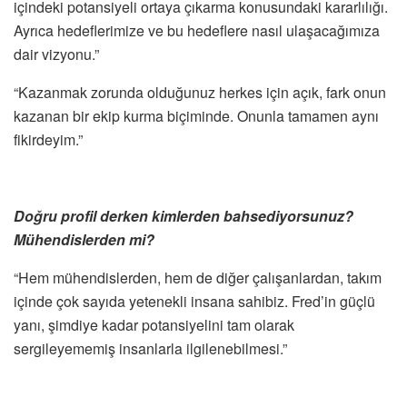
içindeki potansiyeli ortaya çıkarma konusundaki kararlılığı.
Ayrıca hedeflerimize ve bu hedeflere nasıl ulaşacağımıza
dair vizyonu.”
“Kazanmak zorunda olduğunuz herkes için açık, fark onun
kazanan bir ekip kurma biçiminde. Onunla tamamen aynı
fikirdeyim.”
Doğru profil derken kimlerden bahsediyorsunuz?
Mühendislerden mi?
“Hem mühendislerden, hem de diğer çalışanlardan, takım
içinde çok sayıda yetenekli insana sahibiz. Fred’in güçlü
yanı, şimdiye kadar potansiyelini tam olarak
sergileyememiş insanlarla ilgilenebilmesi.”