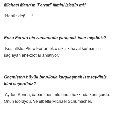
Michael Mann’ın ‘Ferrari’ filmini izledin mi?
“Henüz değil…”
Enzo Ferrari’nin zamanında yarışmak ister miydiniz?
“Kesinlikle. Piero Ferrari bize sık sık hayal kurmamızı
sağlayan anekdotlar anlatıyor.”
Geçmişten büyük bir pilotla karşılaşmak isteseydiniz
kimi seçerdiniz?
“Ayrton Senna, babam benimle onun hakkında konuşurdu.
Onun idolüydü. Ve elbette Michael Schumacher.”