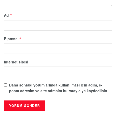
Ad
*
E-posta
*
İnternet sitesi
Daha sonraki yorumlarımda kullanılması için adım, e-
posta adresim ve site adresim bu tarayıcıya kaydedilsin.