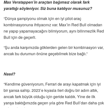
Max Verstappen’in araçtan bağımsız olarak fark
yarattığı söyleniyor. Siz buna katılıyor musunuz?
“Dünya şampiyonu olmak için en iyi pilot-araç
kombinasyonuna ihtiyacınız var. Max’in Red Bull olmadan
ne yapıp yapamayacağını bilmiyorum, aynı bilinmezlik Red
Bull için de geçerli.
“Şu anda karşımızda göklerden gelen bir kombinasyon var,
ancak bu durumun önüne geçebilmek bize bağlı.”
Nasıl?
“Kendime güveniyorum, Ferrari de arayı kapatmak için iyi
bir şansa sahip. 2023’e kıyasla ileri doğru bir adım attık,
ancak fark büyük olduğu için geride kaldık. Yine de ilk
yarışa baktığımızda geçen yıla göre Red Bull’dan daha çok