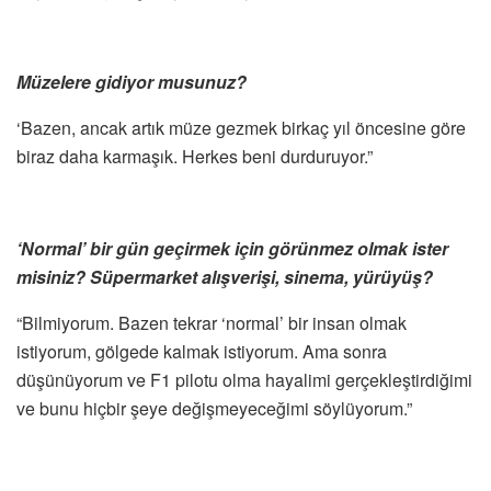
Müzelere gidiyor musunuz?
‘Bazen, ancak artık müze gezmek birkaç yıl öncesine göre
biraz daha karmaşık. Herkes beni durduruyor.”
‘Normal’ bir gün geçirmek için görünmez olmak ister
misiniz? Süpermarket alışverişi, sinema, yürüyüş?
“Bilmiyorum. Bazen tekrar ‘normal’ bir insan olmak
istiyorum, gölgede kalmak istiyorum. Ama sonra
düşünüyorum ve F1 pilotu olma hayalimi gerçekleştirdiğimi
ve bunu hiçbir şeye değişmeyeceğimi söylüyorum.”