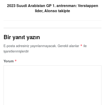
2023 Suudi Arabistan GP 1. antrenman: Verstappen
lider, Alonso takipte
Bir yanıt yazın
E-posta adresiniz yayınlanmayacak.
Gerekli alanlar
ile
*
işaretlenmişlerdir
Yorum
*