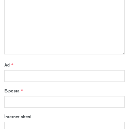
Ad
*
E-posta
*
İnternet sitesi