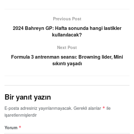
Previous Post
2024 Bahreyn GP: Hafta sonunda hangi lastikler
kullanılacak?
Next Post
Formula 3 antrenman seansı: Browning lider, Mini
sıkıntı yaşadı
Bir yanıt yazın
E-posta adresiniz yayınlanmayacak.
Gerekli alanlar
ile
*
işaretlenmişlerdir
Yorum
*