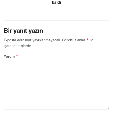
kaldı
Bir yanıt yazın
E-posta adresiniz yayınlanmayacak.
Gerekli alanlar
ile
*
işaretlenmişlerdir
Yorum
*