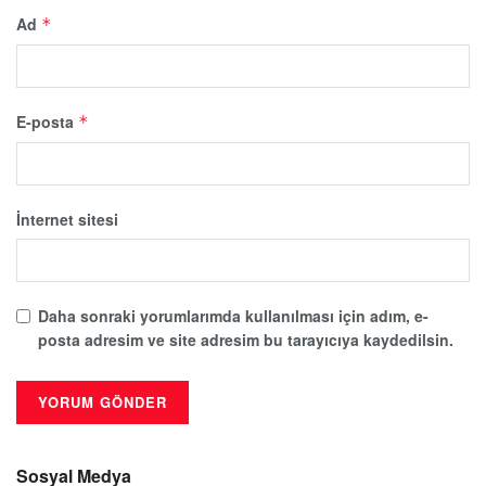
Ad
*
E-posta
*
İnternet sitesi
Daha sonraki yorumlarımda kullanılması için adım, e-
posta adresim ve site adresim bu tarayıcıya kaydedilsin.
Sosyal Medya