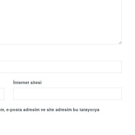
İnternet sitesi
m, e-posta adresim ve site adresim bu tarayıcıya