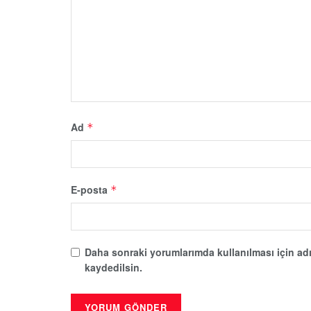
Ad
*
E-posta
*
Daha sonraki yorumlarımda kullanılması için adı
kaydedilsin.