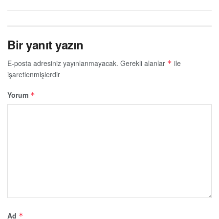
Bir yanıt yazın
E-posta adresiniz yayınlanmayacak.
Gerekli alanlar
ile
*
işaretlenmişlerdir
Yorum
*
Ad
*