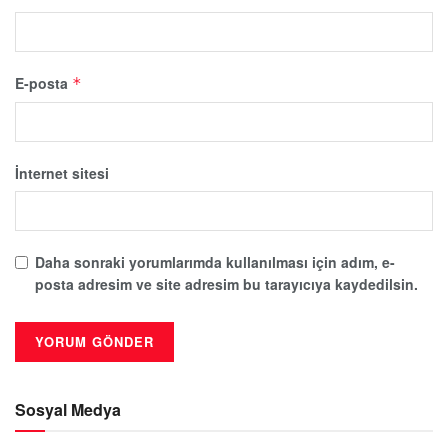
E-posta
*
İnternet sitesi
Daha sonraki yorumlarımda kullanılması için adım, e-
posta adresim ve site adresim bu tarayıcıya kaydedilsin.
Sosyal Medya