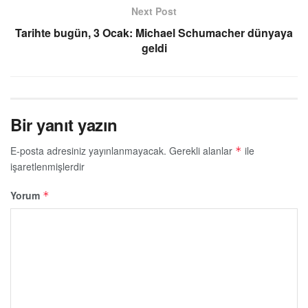
Next Post
Tarihte bugün, 3 Ocak: Michael Schumacher dünyaya
geldi
Bir yanıt yazın
E-posta adresiniz yayınlanmayacak.
Gerekli alanlar
ile
*
işaretlenmişlerdir
Yorum
*