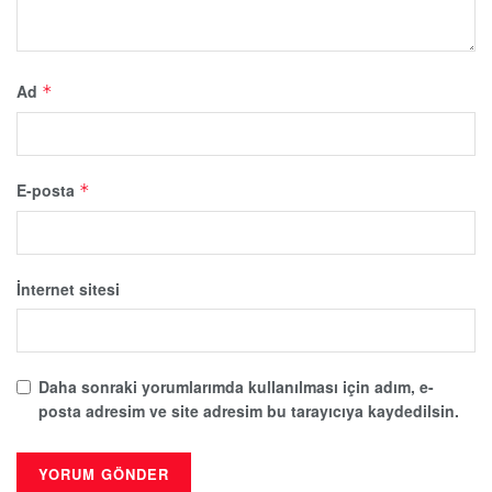
Ad
*
E-posta
*
İnternet sitesi
Daha sonraki yorumlarımda kullanılması için adım, e-
posta adresim ve site adresim bu tarayıcıya kaydedilsin.