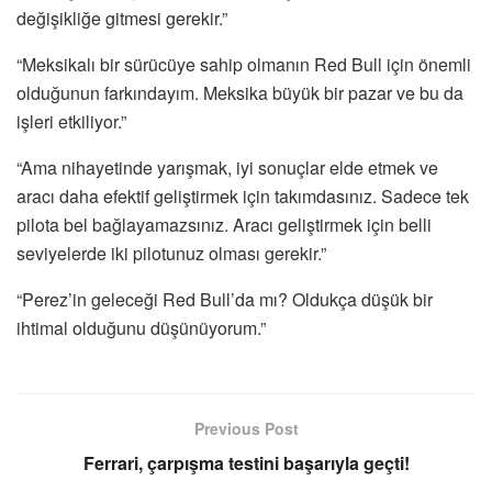
değişikliğe gitmesi gerekir.”
“Meksikalı bir sürücüye sahip olmanın Red Bull için önemli
olduğunun farkındayım. Meksika büyük bir pazar ve bu da
işleri etkiliyor.”
“Ama nihayetinde yarışmak, iyi sonuçlar elde etmek ve
aracı daha efektif geliştirmek için takımdasınız. Sadece tek
pilota bel bağlayamazsınız. Aracı geliştirmek için belli
seviyelerde iki pilotunuz olması gerekir.”
“Perez’in geleceği Red Bull’da mı? Oldukça düşük bir
ihtimal olduğunu düşünüyorum.”
Previous Post
Ferrari, çarpışma testini başarıyla geçti!