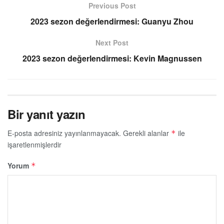
Previous Post
2023 sezon değerlendirmesi: Guanyu Zhou
Next Post
2023 sezon değerlendirmesi: Kevin Magnussen
Bir yanıt yazın
E-posta adresiniz yayınlanmayacak.
Gerekli alanlar
ile
*
işaretlenmişlerdir
Yorum
*