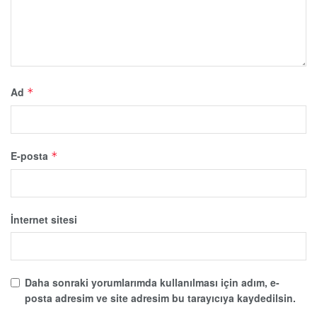
Ad
*
E-posta
*
İnternet sitesi
Daha sonraki yorumlarımda kullanılması için adım, e-
posta adresim ve site adresim bu tarayıcıya kaydedilsin.