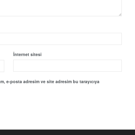
İnternet sitesi
m, e-posta adresim ve site adresim bu tarayıcıya