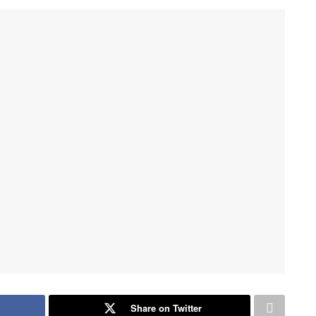
Share on Twitter