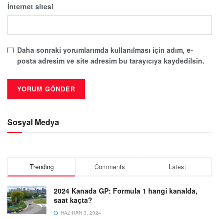
İnternet sitesi
Daha sonraki yorumlarımda kullanılması için adım, e-
posta adresim ve site adresim bu tarayıcıya kaydedilsin.
Sosyal Medya
Trending
Comments
Latest
2024 Kanada GP: Formula 1 hangi kanalda,
saat kaçta?
HAZIRAN 3, 2024