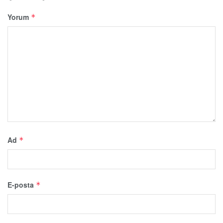
Yorum
*
Ad
*
E-posta
*