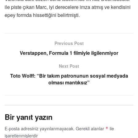
ile piste çıkan Marc, iyi derecelere imza atmış ve kendisini
epey formda hissettiğini belirtmişti.
Previous Post
Verstappen, Formula 1 filmiyle ilgilenmiyor
Next Post
Toto Wolff: “Bir takım patronunun sosyal medyada
olması mantıksız”
Bir yanıt yazın
E-posta adresiniz yayınlanmayacak.
Gerekli alanlar
ile
*
işaretlenmişlerdir