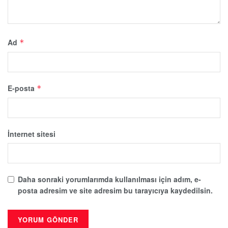
Ad
*
E-posta
*
İnternet sitesi
Daha sonraki yorumlarımda kullanılması için adım, e-
posta adresim ve site adresim bu tarayıcıya kaydedilsin.