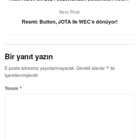
Next Post
Resmi: Button, JOTA ile WEC’e dönüyor!
Bir yanıt yazın
E-posta adresiniz yayınlanmayacak.
Gerekli alanlar
ile
*
işaretlenmişlerdir
Yorum
*