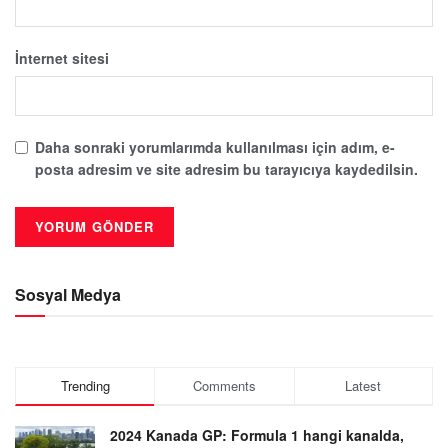
İnternet sitesi
Daha sonraki yorumlarımda kullanılması için adım, e-
posta adresim ve site adresim bu tarayıcıya kaydedilsin.
Sosyal Medya
Trending
Comments
Latest
2024 Kanada GP: Formula 1 hangi kanalda,