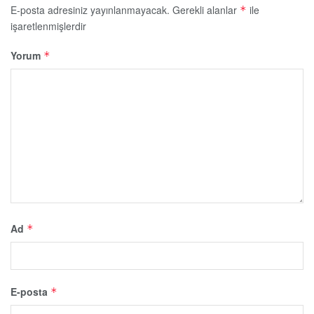
E-posta adresiniz yayınlanmayacak.
Gerekli alanlar
ile
*
işaretlenmişlerdir
Yorum
*
Ad
*
E-posta
*