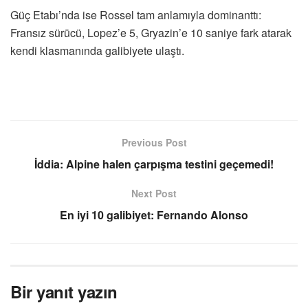
Güç Etabı’nda ise Rossel tam anlamıyla dominanttı:
Fransız sürücü, Lopez’e 5, Gryazin’e 10 saniye fark atarak
kendi klasmanında galibiyete ulaştı.
Previous Post
İddia: Alpine halen çarpışma testini geçemedi!
Next Post
En iyi 10 galibiyet: Fernando Alonso
Bir yanıt yazın