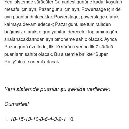
Yeni sistemde sürücüler Cumartesi gününe kadar koşulan
mesafe için ayrı, Pazar günü için ayrı, Powerstage için de
ayrı puanlandırılacaklar. Powerstage, powerstage olarak
kalmaya devam edecek; Pazar günü ise tüm ralliden
bağımsız olarak, o gün yapılan dereceler toplamına göre
sıralanacaklarından ayrı bir öneme sahip olacak. Ayrıca
Pazar günü özelinde, ilk 10 sürücü yerine ilk 7 sürücü
puanların sahibi olacak. Bu sistemle birlikte “Super
Rally”nin de önemi artacak.
Yeni sistemde puanlar şu şekilde verilecek:
Cumartesi
1.
18-15-13-10-8-6-4-3-2-1
10.