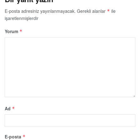
E-posta adresiniz yayınlanmayacak.
Gerekli alanlar
ile
*
işaretlenmişlerdir
Yorum
*
Ad
*
E-posta
*