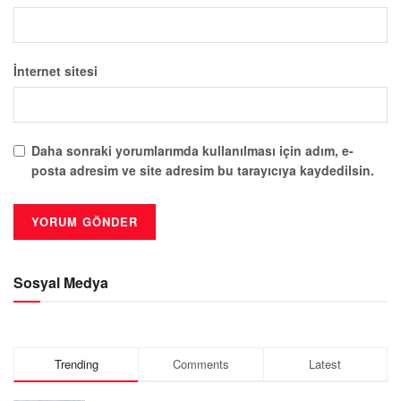
İnternet sitesi
Daha sonraki yorumlarımda kullanılması için adım, e-
posta adresim ve site adresim bu tarayıcıya kaydedilsin.
Sosyal Medya
Trending
Comments
Latest