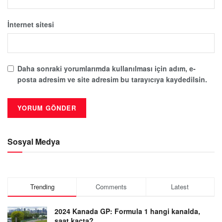
İnternet sitesi
Daha sonraki yorumlarımda kullanılması için adım, e-
posta adresim ve site adresim bu tarayıcıya kaydedilsin.
Sosyal Medya
Trending
Comments
Latest
2024 Kanada GP: Formula 1 hangi kanalda,
saat kaçta?