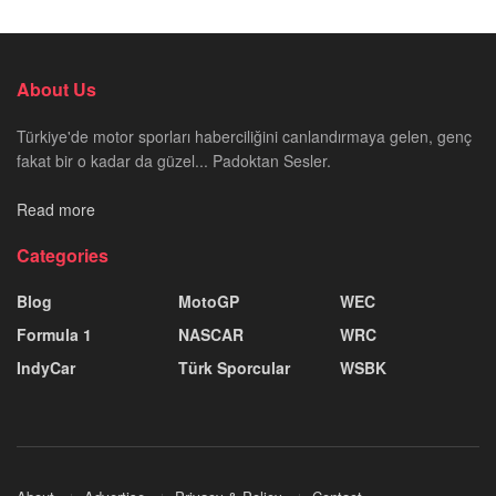
About Us
Türkiye'de motor sporları haberciliğini canlandırmaya gelen, genç
fakat bir o kadar da güzel... Padoktan Sesler.
Read more
Categories
Blog
MotoGP
WEC
Formula 1
NASCAR
WRC
IndyCar
Türk Sporcular
WSBK