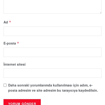
Ad
*
E-posta
*
İnternet sitesi
Daha sonraki yorumlarımda kullanılması için adım, e-
posta adresim ve site adresim bu tarayıcıya kaydedilsin.