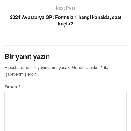
Next Post
2024 Avusturya GP: Formula 1 hangi kanalda, saat
kaçta?
Bir yanıt yazın
E-posta adresiniz yayınlanmayacak.
Gerekli alanlar
ile
*
işaretlenmişlerdir
Yorum
*