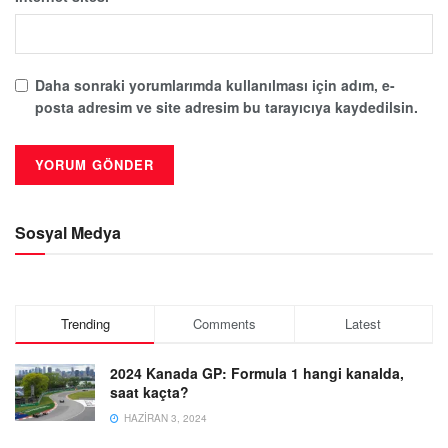
Daha sonraki yorumlarımda kullanılması için adım, e-
posta adresim ve site adresim bu tarayıcıya kaydedilsin.
Sosyal Medya
Trending
Comments
Latest
2024 Kanada GP: Formula 1 hangi kanalda,
saat kaçta?
HAZIRAN 3, 2024