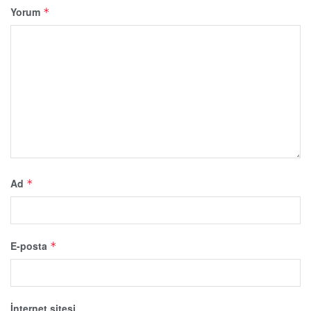
Yorum
*
Ad
*
E-posta
*
İnternet sitesi