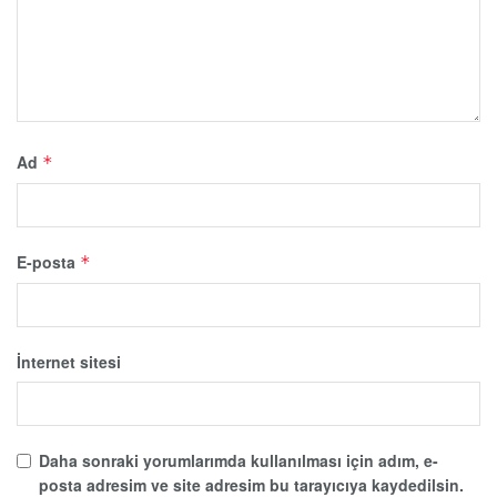
Ad
*
E-posta
*
İnternet sitesi
Daha sonraki yorumlarımda kullanılması için adım, e-
posta adresim ve site adresim bu tarayıcıya kaydedilsin.