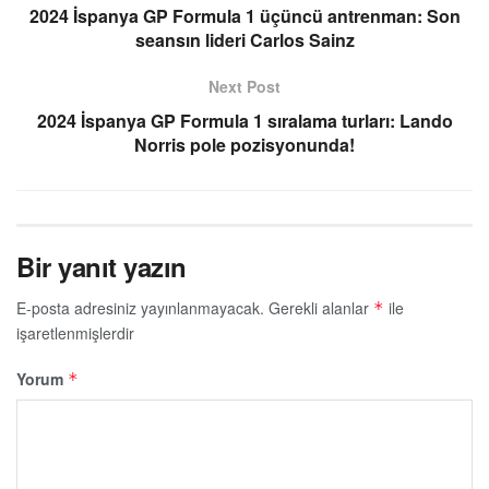
2024 İspanya GP Formula 1 üçüncü antrenman: Son
seansın lideri Carlos Sainz
Next Post
2024 İspanya GP Formula 1 sıralama turları: Lando
Norris pole pozisyonunda!
Bir yanıt yazın
E-posta adresiniz yayınlanmayacak.
Gerekli alanlar
ile
*
işaretlenmişlerdir
Yorum
*