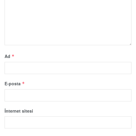
Ad
*
E-posta
*
İnternet sitesi