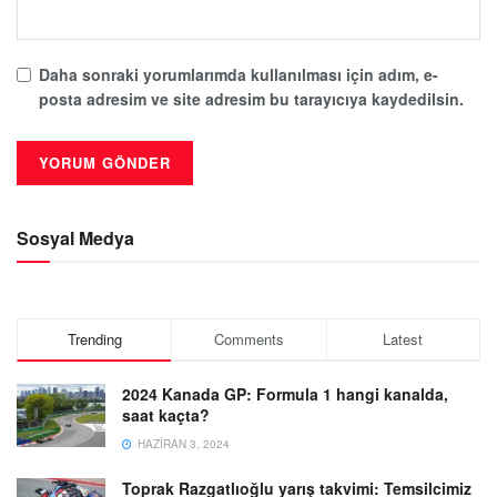
Daha sonraki yorumlarımda kullanılması için adım, e-
posta adresim ve site adresim bu tarayıcıya kaydedilsin.
Sosyal Medya
Trending
Comments
Latest
2024 Kanada GP: Formula 1 hangi kanalda,
saat kaçta?
HAZIRAN 3, 2024
Toprak Razgatlıoğlu yarış takvimi: Temsilcimiz