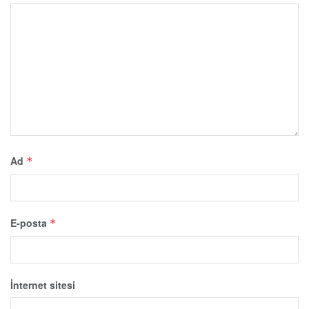
Ad
*
E-posta
*
İnternet sitesi