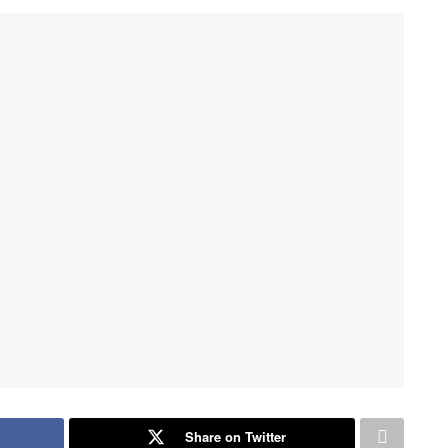
Share on Twitter