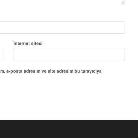
İnternet sitesi
m, e-posta adresim ve site adresim bu tarayıcıya