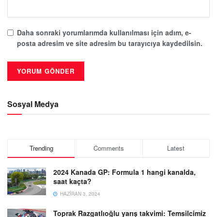
Daha sonraki yorumlarımda kullanılması için adım, e-
posta adresim ve site adresim bu tarayıcıya kaydedilsin.
Sosyal Medya
Trending
Comments
Latest
2024 Kanada GP: Formula 1 hangi kanalda,
saat kaçta?
HAZIRAN 3, 2024
Toprak Razgatlıoğlu yarış takvimi: Temsilcimiz