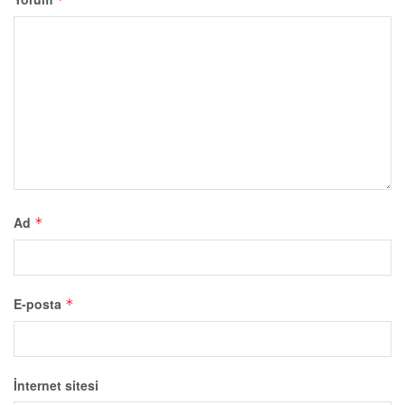
Ad
*
E-posta
*
İnternet sitesi