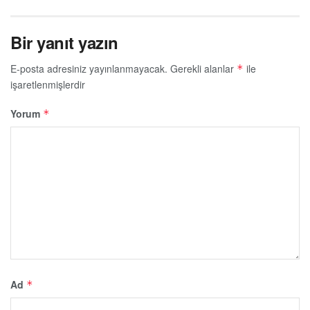
Bir yanıt yazın
E-posta adresiniz yayınlanmayacak.
Gerekli alanlar
ile
*
işaretlenmişlerdir
Yorum
*
Ad
*