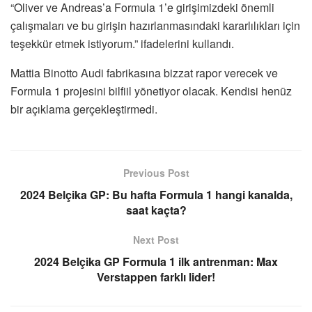
“Oliver ve Andreas’a Formula 1’e girişimizdeki önemli
çalışmaları ve bu girişin hazırlanmasındaki kararlılıkları için
teşekkür etmek istiyorum.” ifadelerini kullandı.
Mattia Binotto Audi fabrikasına bizzat rapor verecek ve
Formula 1 projesini bilfiil yönetiyor olacak. Kendisi henüz
bir açıklama gerçekleştirmedi.
Previous Post
2024 Belçika GP: Bu hafta Formula 1 hangi kanalda,
saat kaçta?
Next Post
2024 Belçika GP Formula 1 ilk antrenman: Max
Verstappen farklı lider!