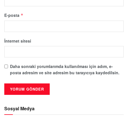
E-posta
*
İnternet sitesi
Daha sonraki yorumlarımda kullanılması için adım, e-
posta adresim ve site adresim bu tarayıcıya kaydedilsin.
Sosyal Medya