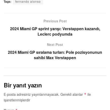
Tags:
fernando alonso
Previous Post
2024 Miami GP sprint yarışı: Verstappen kazandı,
Leclerc podyumda
Next Post
2024 Miami GP sıralama turları: Pole pozisyonunun
sahibi Max Verstappen
Bir yanıt yazın
E-posta adresiniz yayınlanmayacak.
Gerekli alanlar
ile
*
işaretlenmişlerdir