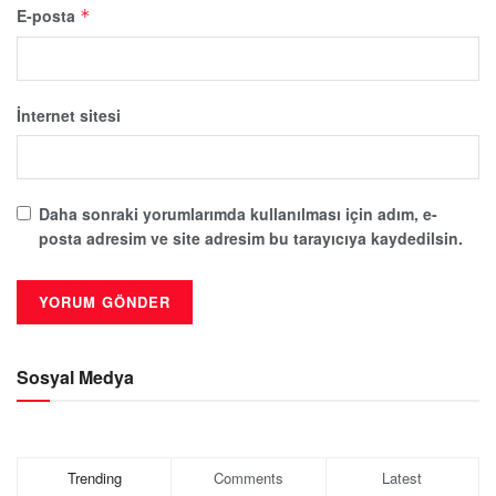
E-posta
*
İnternet sitesi
Daha sonraki yorumlarımda kullanılması için adım, e-
posta adresim ve site adresim bu tarayıcıya kaydedilsin.
Sosyal Medya
Trending
Comments
Latest