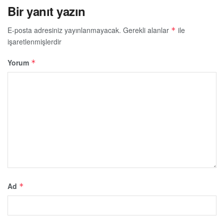
Bir yanıt yazın
E-posta adresiniz yayınlanmayacak.
Gerekli alanlar
ile
*
işaretlenmişlerdir
Yorum
*
Ad
*