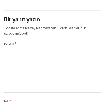
Bir yanıt yazın
E-posta adresiniz yayınlanmayacak.
Gerekli alanlar
ile
*
işaretlenmişlerdir
Yorum
*
Ad
*