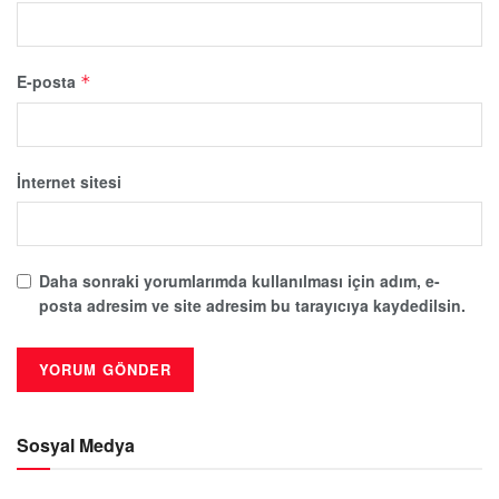
E-posta
*
İnternet sitesi
Daha sonraki yorumlarımda kullanılması için adım, e-
posta adresim ve site adresim bu tarayıcıya kaydedilsin.
Sosyal Medya