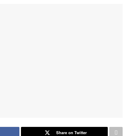
Share on Twitter