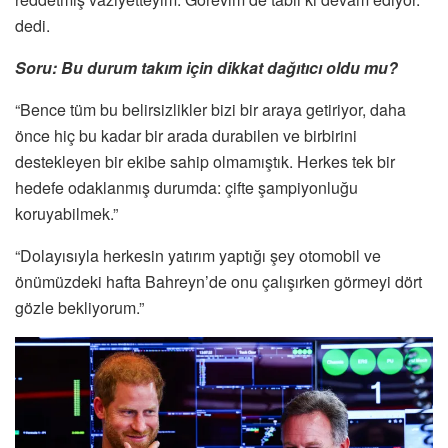
dedi.
Soru: Bu durum takım için dikkat dağıtıcı oldu mu?
“Bence tüm bu belirsizlikler bizi bir araya getiriyor, daha
önce hiç bu kadar bir arada durabilen ve birbirini
destekleyen bir ekibe sahip olmamıştık. Herkes tek bir
hedefe odaklanmış durumda: çifte şampiyonluğu
koruyabilmek.”
“Dolayısıyla herkesin yatırım yaptığı şey otomobil ve
önümüzdeki hafta Bahreyn’de onu çalışırken görmeyi dört
gözle bekliyorum.”