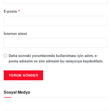
E-posta
*
İnternet sitesi
Daha sonraki yorumlarımda kullanılması için adım, e-
posta adresim ve site adresim bu tarayıcıya kaydedilsin.
Sosyal Medya