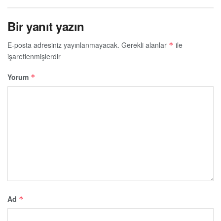
Bir yanıt yazın
E-posta adresiniz yayınlanmayacak.
Gerekli alanlar
ile
*
işaretlenmişlerdir
Yorum
*
Ad
*