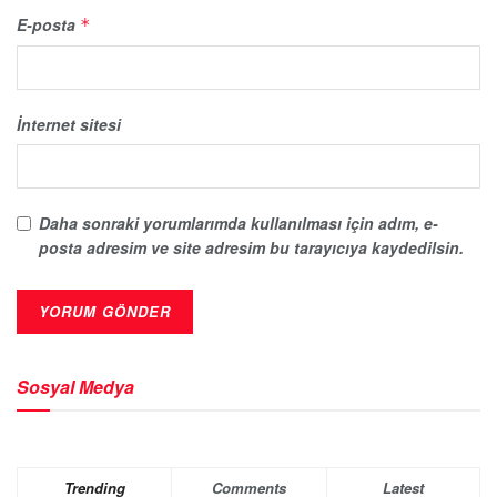
E-posta
*
İnternet sitesi
Daha sonraki yorumlarımda kullanılması için adım, e-
posta adresim ve site adresim bu tarayıcıya kaydedilsin.
Sosyal Medya
Trending
Comments
Latest