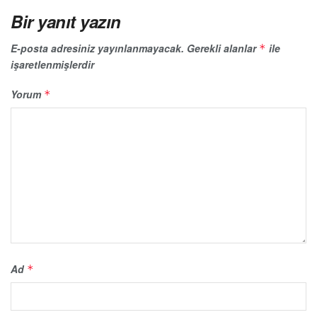
Bir yanıt yazın
E-posta adresiniz yayınlanmayacak.
Gerekli alanlar
ile
*
işaretlenmişlerdir
Yorum
*
Ad
*