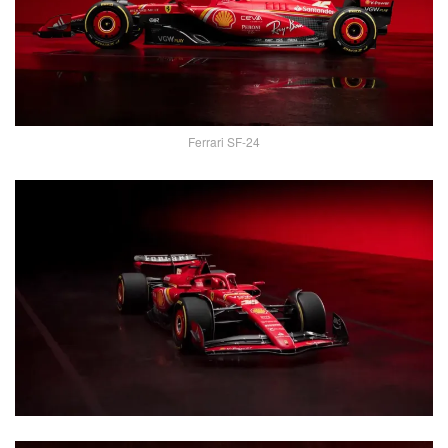
Ferrari SF-24