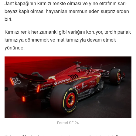
Jant kapağının kırmızı renkte olması ve yine etrafının sarı-
beyaz kaplı olması hayranları memnun eden sürprizlerden
biri.
Kırmızı renk her zamanki gibi varlığını koruyor, tercih parlak
kırmızıya dönmemek ve mat kırmızıyla devam etmek
yönünde.
Ferrari SF-24