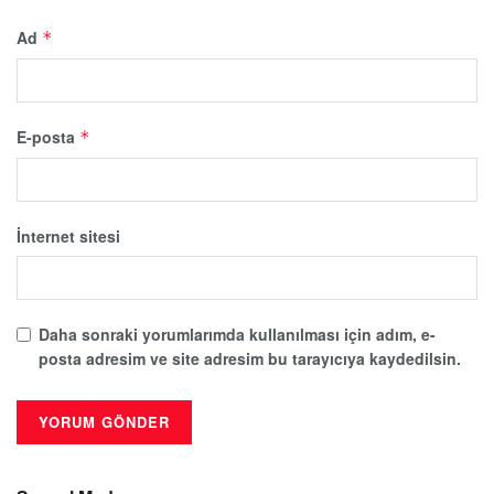
Ad
*
E-posta
*
İnternet sitesi
Daha sonraki yorumlarımda kullanılması için adım, e-
posta adresim ve site adresim bu tarayıcıya kaydedilsin.