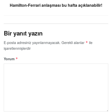
Hamilton-Ferrari anlaşması bu hafta açıklanabilir!
Bir yanıt yazın
E-posta adresiniz yayınlanmayacak.
Gerekli alanlar
ile
*
işaretlenmişlerdir
Yorum
*