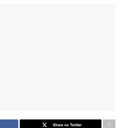
Share on Twitter