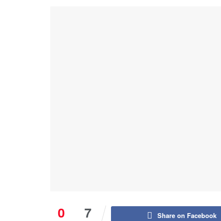
0
7
Share on Facebook