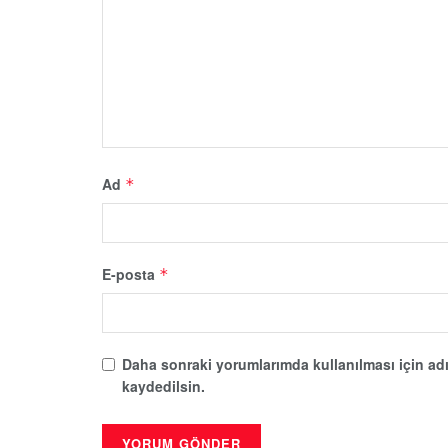
Ad
*
E-posta
*
Daha sonraki yorumlarımda kullanılması için adı
kaydedilsin.