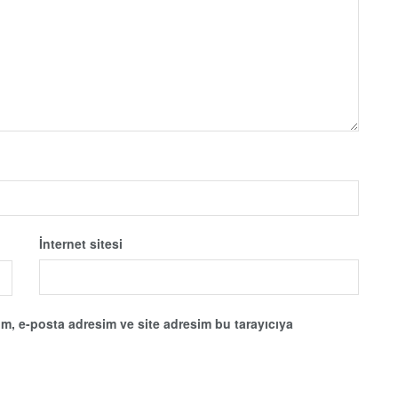
İnternet sitesi
m, e-posta adresim ve site adresim bu tarayıcıya