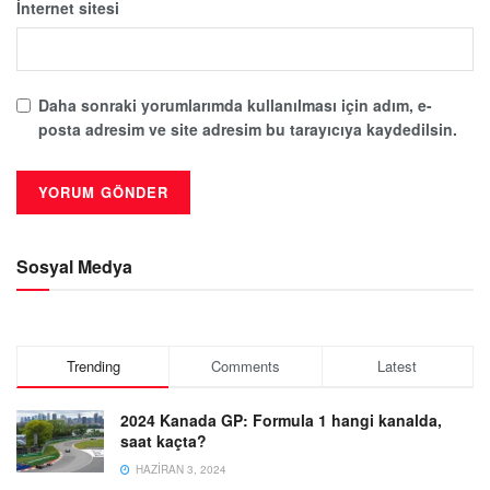
İnternet sitesi
Daha sonraki yorumlarımda kullanılması için adım, e-
posta adresim ve site adresim bu tarayıcıya kaydedilsin.
Sosyal Medya
Trending
Comments
Latest
2024 Kanada GP: Formula 1 hangi kanalda,
saat kaçta?
HAZIRAN 3, 2024